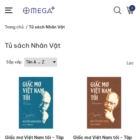
0
Trang chủ
/
Tủ sách Nhân Vật
Tủ sách Nhân Vật
Sắp xếp:
Lọc
Giấc mơ Việt Nam tôi - Tâp
Giấc mơ Việt Nam tôi - Tập