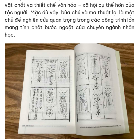
vật chất và thiết chế văn hóa – xã hội cụ thể hơn của
tộc người. Mặc dù vậy, bùa chú và ma thuật lại là một
chủ đề nghiên cứu quan trọng trong các công trình lớn
mang tính chất bước ngoặt của chuyên ngành nhân
học.