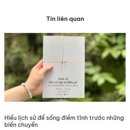
Tin liên quan
Hiểu lịch sử để sống điềm tĩnh trước những
biến chuyển