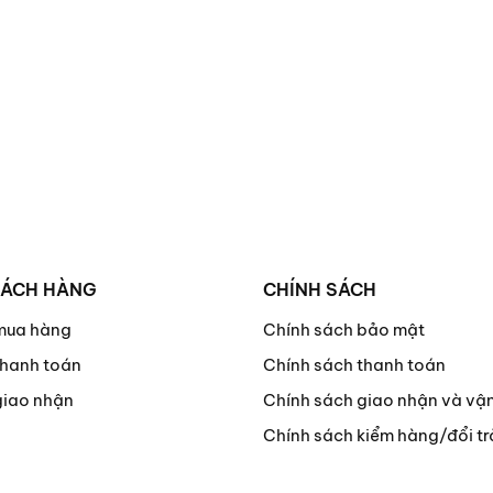
HÁCH HÀNG
CHÍNH SÁCH
mua hàng
Chính sách bảo mật
hanh toán
Chính sách thanh toán
giao nhận
Chính sách giao nhận và vậ
Chính sách kiểm hàng/đổi tr