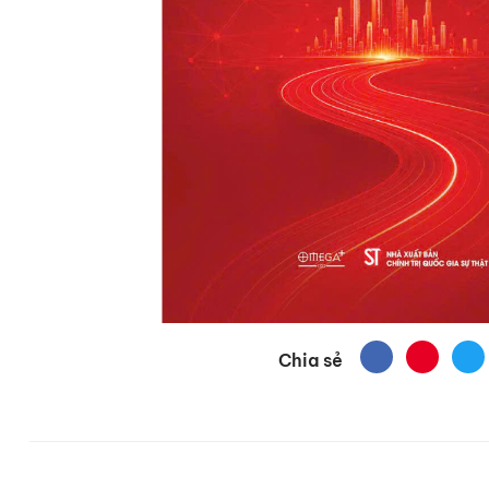
Chia sẻ