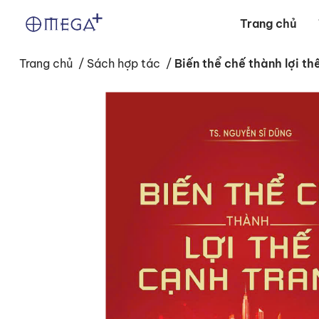
Trang chủ
Trang chủ
/
Sách hợp tác
/
Biến thể chế thành lợi th