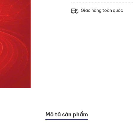
Giao hàng toàn quốc
Mô tả sản phẩm