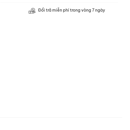
Đổi trả miễn phí trong vòng 7 ngày