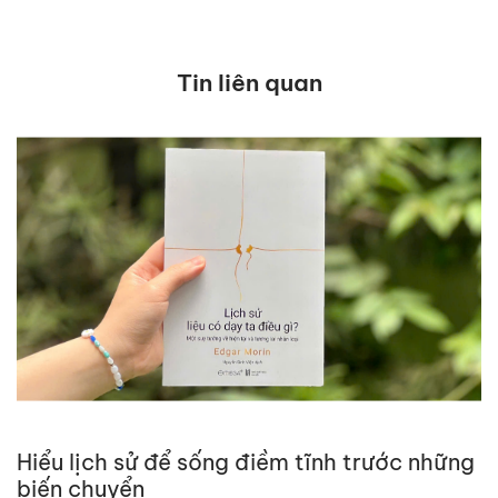
Tin liên quan
Hiểu lịch sử để sống điềm tĩnh trước những
biến chuyển