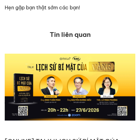
Hẹn gặp bạn thật sớm các bạn!
Tin liên quan