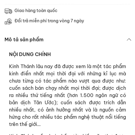
Giao hàng toàn quốc
Đổi trả miễn phí trong vòng 7 ngày
Mô tả sản phẩm
NỘI DUNG CHÍNH
Kinh Thánh lâu nay đã được xem là một tác phẩm
kinh điển nhất mọi thời đại với những kỉ lục mà
chưa từng có tác phẩm nào vượt qua được như:
cuốn sách bán chạy nhất mọi thời đại; được dịch
ra nhiều thứ tiếng nhất (hơn 1.500 ngôn ngữ có
bản dịch Tân Ước); cuốn sách được trích dẫn
nhiều nhất, có ảnh hưởng nhất và là nguồn cảm
hứng cho rất nhiều tác phẩm nghệ thuật nổi tiếng
trên thế giới…