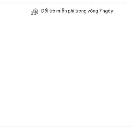
Đổi trả miễn phí trong vòng 7 ngày