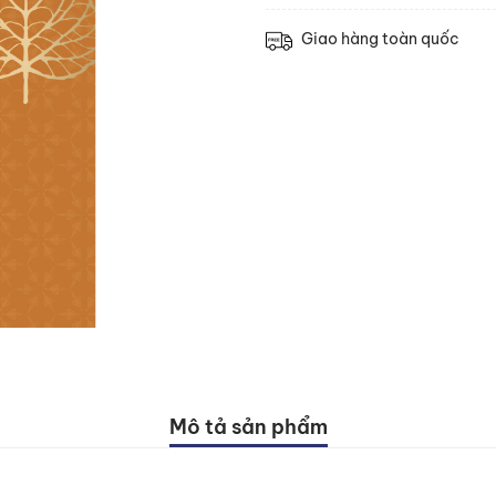
Giao hàng toàn quốc
Mô tả sản phẩm