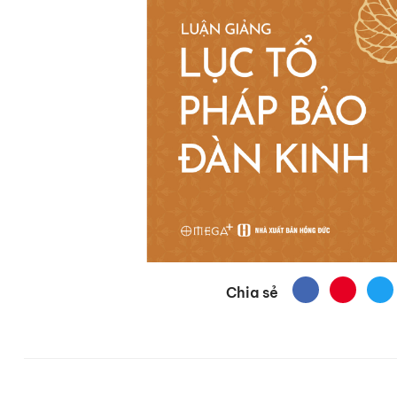
Chia sẻ