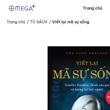
Trang chủ
Trang chủ
/
TỦ SÁCH
/
Viết lại mã sự sống