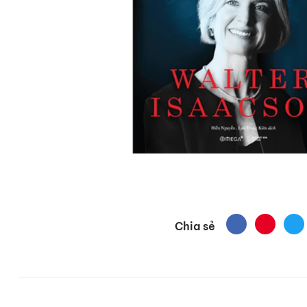
Chia sẻ