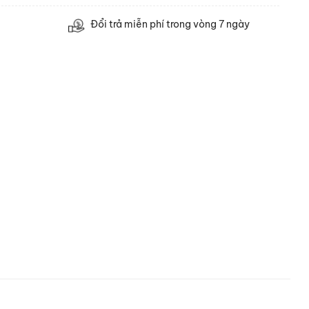
Đổi trả miễn phí trong vòng 7 ngày