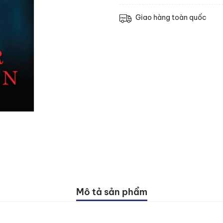
Giao hàng toàn quốc
Mô tả sản phẩm