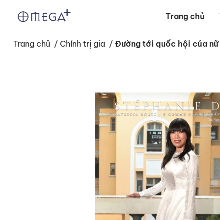
Trang chủ
Trang chủ
/
Chính trị gia
/
Đường tới quốc hội của nữ 