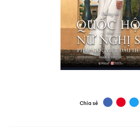
Chia sẻ