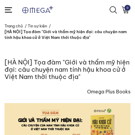
0
Trang chủ
/
Tin sự kiện
/
[HÀ NỘI] Tọa đàm "Giới và thẩm mỹ hiện đại: câu chuyện nam
tính hậu khoa cử ở Việt Nam thời thuộc địa"
[HÀ NỘI] Tọa đàm "Giới và thẩm mỹ hiện
đại: câu chuyện nam tính hậu khoa cử ở
Việt Nam thời thuộc địa"
Omega Plus Books