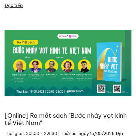
Đọc tiếp
[Online] Ra mắt sách "Bước nhảy vọt kinh
tế Việt Nam"
Thời gian: 20h00 - 22h30 | Thứ sáu, ngày 15/05/2026 Địa