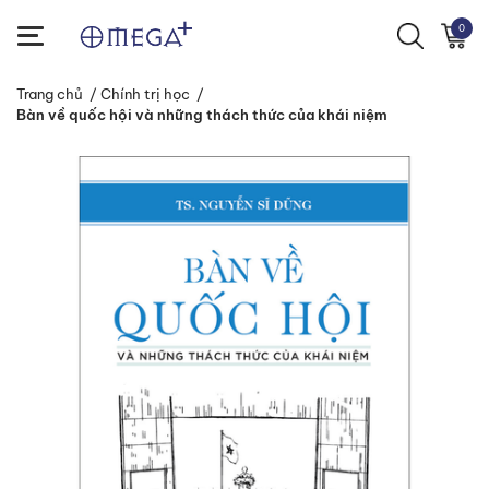
0
Trang chủ
/
Chính trị học
/
Bàn về quốc hội và những thách thức của khái niệm