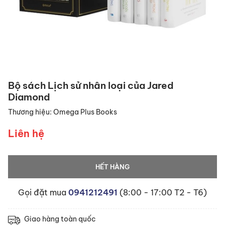
Bộ sách Lịch sử nhân loại của Jared
Diamond
Thương hiệu:
Omega Plus Books
Liên hệ
HẾT HÀNG
Gọi đặt mua
0941212491
(8:00 - 17:00 T2 - T6)
Giao hàng toàn quốc