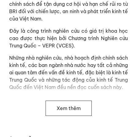
chính sách để tận dụng cơ hội và hạn chế rủi ro từ
BRI đối với chiến lược, an ninh và phát triển kinh tế
của Việt Nam.
Đây là công trình nghiên cứu có giá trị khoa học
cao được thực hiện bởi Chương trình Nghiên cứu
Trung Quốc – VEPR (VCES).
Những nhà nghiên cứu, nhà hoạch định chính sách
kinh tế, các ban ngành nhà nước hay tất cả những
ai quan tâm đến vấn đề kinh tế, đặc biệt là kinh tế
Trung Quốc và những tác động của kinh tế Trung
Quốc đến Việt Nam đều nền đọc cuốn sách này.
Xem thêm