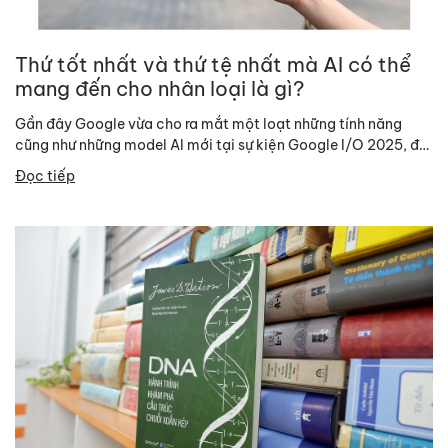
Thứ tốt nhất và thứ tệ nhất mà AI có thể
mang đến cho nhân loại là gì?
Gần đây Google vừa cho ra mắt một loạt những tính năng
cũng như những model AI mới tại sự kiện Google I/O 2025, đã
lại...
Đọc tiếp