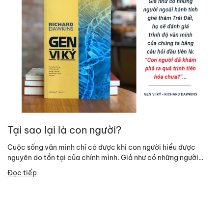
Tại sao lại là con người?
Cuộc sống văn minh chỉ có được khi con người hiểu được
nguyên do tồn tại của chính mình. Giả như có những người
ngoài hành...
Đọc tiếp