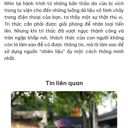
Nhìn lại hành trình từ những bản thảo da cừu bị xích
trong tu viện cho đến những luồng dữ liệu vô hình chảy
trong điện thoại của bạn, ta thấy một sự thật thú vị.
Tri thức cần phải được giải phóng để nhân loại tiến
lên. Nhưng khi tri thức đã vượt ngục thành công và
tràn ngập khắp nơi, thách thức của con người không
còn là làm sao để có được thông tin, mà là làm sao để
sử dụng nguồn “nhiên liệu” ấy một cách thông minh
nhất.
Tin liên quan