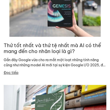
Thứ tốt nhất và thứ tệ nhất mà AI có thể
mang đến cho nhân loại là gì?
Gần đây Google vừa cho ra mắt một loạt những tính năng
cũng như những model AI mới tại sự kiện Google I/O 2025, đã
lại...
Đọc tiếp