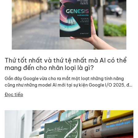
Thứ tốt nhất và thứ tệ nhất mà AI có thể
mang đến cho nhân loại là gì?
Gần đây Google vừa cho ra mắt một loạt những tính năng
cũng như những model AI mới tại sự kiện Google I/O 2025, đã
lại...
Đọc tiếp