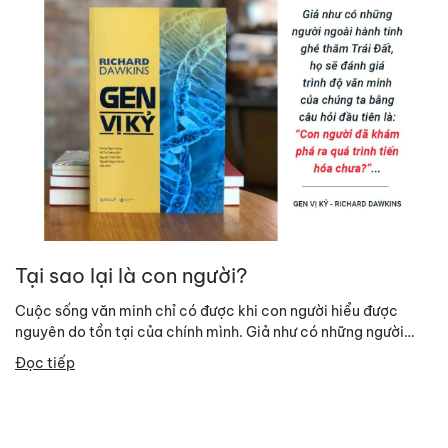
Tại sao lại là con người?
Cuộc sống văn minh chỉ có được khi con người hiểu được
nguyên do tồn tại của chính mình. Giả như có những người
ngoài hành...
Đọc tiếp