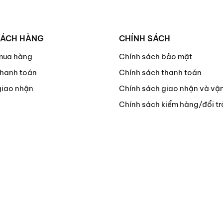
HÁCH HÀNG
CHÍNH SÁCH
mua hàng
Chính sách bảo mật
hanh toán
Chính sách thanh toán
giao nhận
Chính sách giao nhận và vậ
Chính sách kiểm hàng/đổi tr