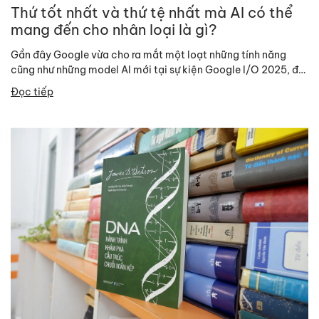
Thứ tốt nhất và thứ tệ nhất mà AI có thể
mang đến cho nhân loại là gì?
Gần đây Google vừa cho ra mắt một loạt những tính năng
cũng như những model AI mới tại sự kiện Google I/O 2025, đã
lại...
Đọc tiếp