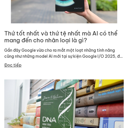
Thứ tốt nhất và thứ tệ nhất mà AI có thể
mang đến cho nhân loại là gì?
Gần đây Google vừa cho ra mắt một loạt những tính năng
cũng như những model AI mới tại sự kiện Google I/O 2025, đã
lại...
Đọc tiếp