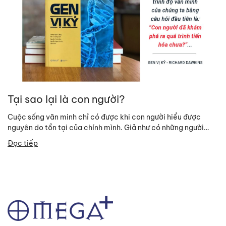
Tại sao lại là con người?
Cuộc sống văn minh chỉ có được khi con người hiểu được
nguyên do tồn tại của chính mình. Giả như có những người
ngoài hành...
Đọc tiếp