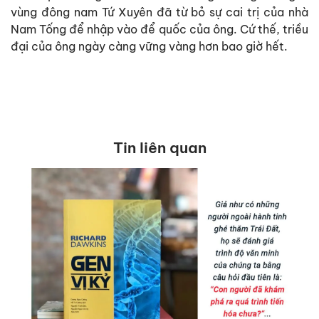
vùng đông nam Tứ Xuyên đã từ bỏ sự cai trị của nhà
Nam Tống để nhập vào để quốc của ông. Cứ thế, triều
đại của ông ngày càng vững vàng hơn bao giờ hết.
Tin liên quan