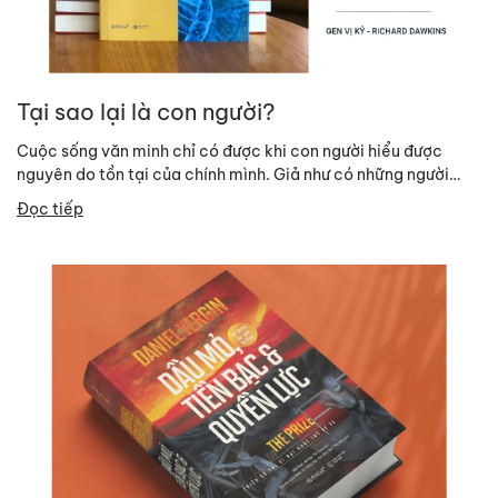
Tại sao lại là con người?
Cuộc sống văn minh chỉ có được khi con người hiểu được
nguyên do tồn tại của chính mình. Giả như có những người
ngoài hành...
Đọc tiếp