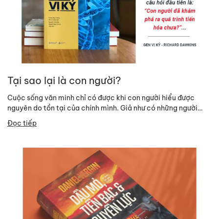
Tại sao lại là con người?
Cuộc sống văn minh chỉ có được khi con người hiểu được
nguyên do tồn tại của chính mình. Giả như có những người
ngoài hành...
Đọc tiếp