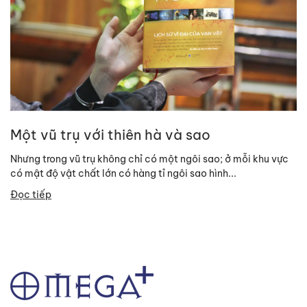
Một vũ trụ với thiên hà và sao
Nhưng trong vũ trụ không chỉ có một ngôi sao; ở mỗi khu vực
có mật độ vật chất lớn có hàng tỉ ngôi sao hình...
Đọc tiếp