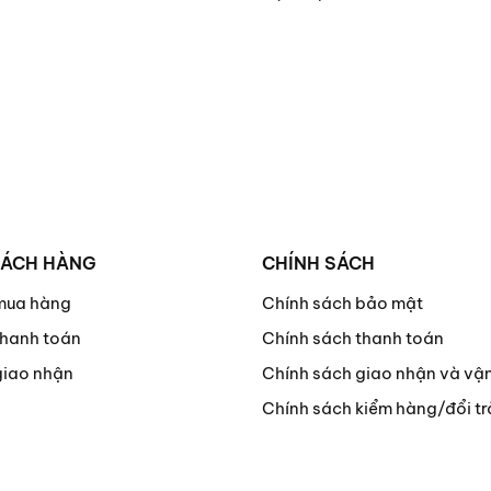
HÁCH HÀNG
CHÍNH SÁCH
mua hàng
Chính sách bảo mật
hanh toán
Chính sách thanh toán
giao nhận
Chính sách giao nhận và vậ
Chính sách kiểm hàng/đổi tr